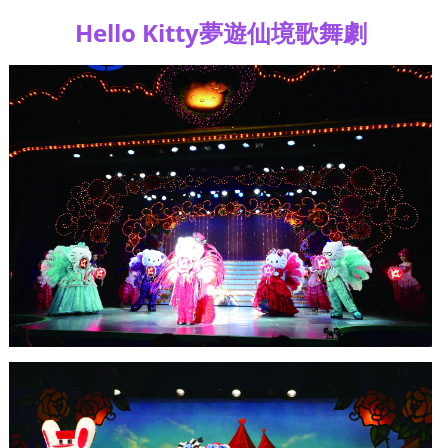
Hello Kitty
夢遊仙境歌舞劇