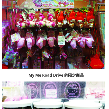
My Me Road Drive
的限定商品