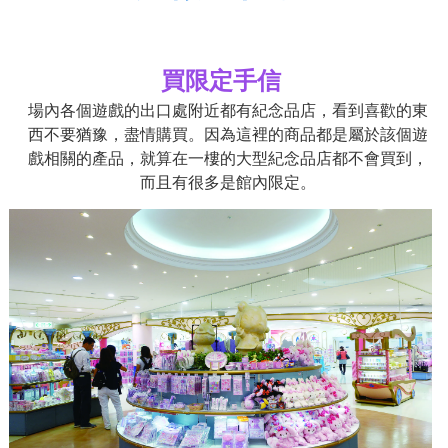
買限定手信
場內各個遊戲的出口處附近都有紀念品店，看到喜歡的東
西不要猶豫，盡情購買。因為這裡的商品都是屬於該個遊
戲相關的產品，就算在一樓的大型紀念品店都不會買到，
而且有很多是館內限定。