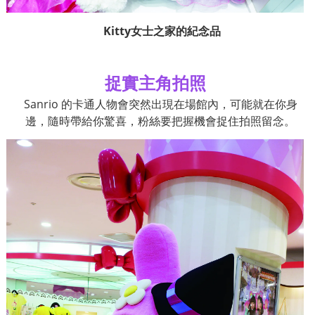
Kitty
女士之家的紀念品
捉實主角拍照
Sanrio
的卡通人物會突然出現在場館內，可能就在你身
邊，隨時帶給你驚喜，粉絲要把握機會捉住拍照留念。