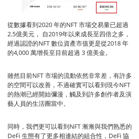
從數據看到2020 年的NFT 市場交易量已超過
2.5億美元， 自2019年以來成長至四倍之多，
經過認證的NFT 數位資產市值更是從2018 年
的4,000 萬增長至目前超過 3 億美金。
雖然目前NFT 市場的流動依然非常差，有許多
的空間可以改善，不過確實可以看到現今NFT
的熱潮已經開始彌漫，觸及到許多創作者及演
藝人員的生活圈當中。
同時，我們更可以看到NFT 漸漸與我們熟悉的
DeFi 生態有了更多相連結的組合性，DeFi 協