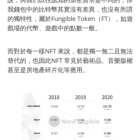
我錢包中的比特幣其實沒有差異，也沒有所謂
的獨特性，屬於Fungible Token（FT），如遊
戲場的代幣、遊戲中的點數一般。
而對於每一樣NFT 來說，都是獨一無二且無法
替代的，也因此NFT 常見於藝術品、音樂版權
甚至是房地產碎片化等應用。