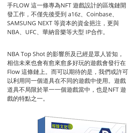
手FLOW 這一條專為NFT 遊戲設計的區塊鏈開
發工作，不僅先後受到 a16z、Coinbase、
SAMSUNG NEXT 等資本的資金挹注，更與
NBA、UFC、華納音樂等大型 IP合作。
NBA Top Shot 的影響所及已經是眾人皆知，
相信未來也會有愈來愈多好玩的遊戲會發行在
Flow 這條鏈上。而可以期待的是，我們或許可
以利用同一個道具在不同的遊戲中使用。遊戲
道具不局限於單一一個遊戲當中，也是NFT 遊
戲的特點之一。