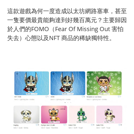
這款遊戲為何一度造成以太坊網路塞車，甚至
一隻要價最貴能夠達到好幾百萬元？主要歸因
於人們的FOMO（Fear Of Missing Out 害怕
失去）心態以及NFT 商品的稀缺獨特性。