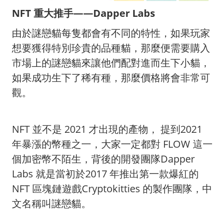
NFT 重大推手——Dapper Labs
由於謎戀貓每隻都會有不同的特性，如果玩家
想要獲得特別珍貴的品種貓，那麼便需要購入
市場上的謎戀貓來讓他們配對進而生下小貓，
如果成功生下了稀有種，那麼價格將會非常可
觀。
NFT 並不是 2021 才出現的產物， 提到2021
年暴漲的幣種之一，大家一定都對 FLOW 這一
個加密幣不陌生，背後的開發團隊Dapper
Labs 就是當初於2017 年推出第一款爆紅的
NFT 區塊鏈遊戲Cryptokitties 的製作團隊，中
文名稱叫謎戀貓。