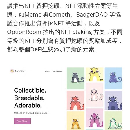
議推出NFT 質押挖礦、NFT 流動性方案等生
態，如Meme 與Cometh、BadgerDAO 等協
議合作推出質押挖NFT 等活動，以及
OptionRoom 推出的NFT Staking 方案，不同
等級的NFT 分別會有質押挖礦的獎勵加成等，
都為整個DeFi生態添加了新的元素。