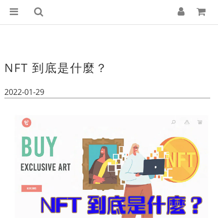
NFT 到底是什麼？
2022-01-29