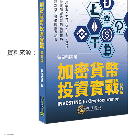
資料來源：