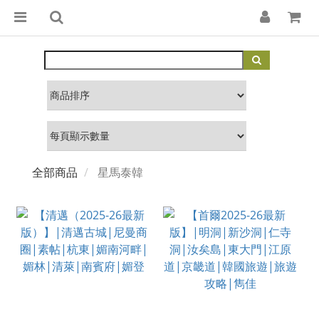
全部商品
星馬泰韓