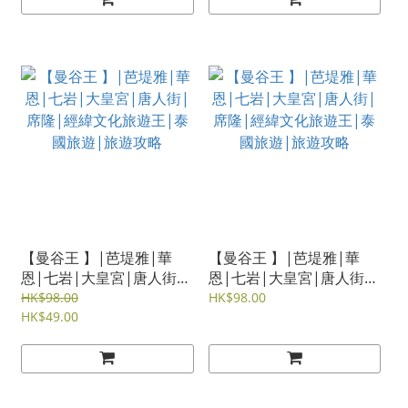
【曼谷王 】|芭堤雅|華
【曼谷王 】|芭堤雅|華
恩|七岩|大皇宮|唐人街|
恩|七岩|大皇宮|唐人街|
席隆|經緯文化旅遊王|泰
席隆|經緯文化旅遊王|泰
HK$98.00
HK$98.00
國旅遊|旅遊攻略
HK$49.00
國旅遊|旅遊攻略