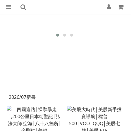
2026/07新書