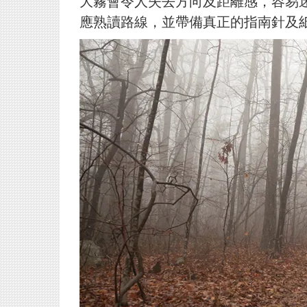
大霧會令人失去方向及距離感，容易
應熟讀路線，並帶備真正的指南針及