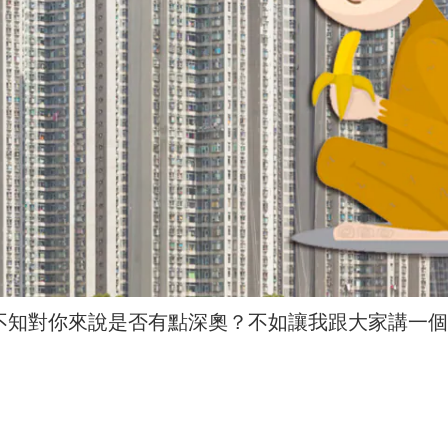
不知對你來說是否有點深奧？不如讓我跟大家講一個