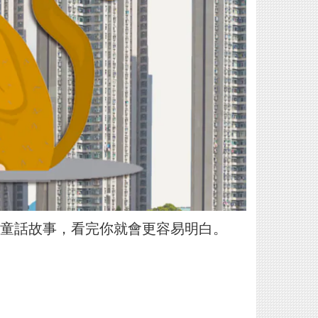
童話故事，看完你就會更容易明白。