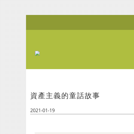
資產主義的童話故事
2021-01-19