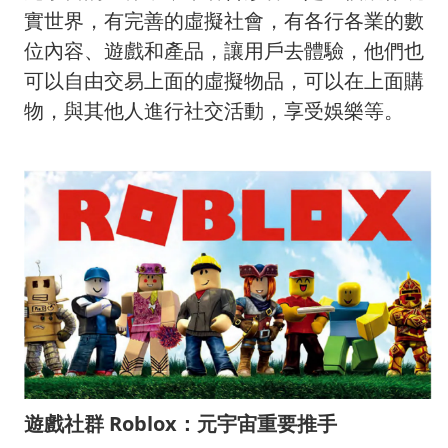
實世界，有完善的虛擬社會，有各行各業的數
位內容、遊戲和產品，讓用戶去體驗，他們也
可以自由交易上面的虛擬物品，可以在上面購
物，與其他人進行社交活動，享受娛樂等。
遊戲社群 Roblox：元宇宙重要推手