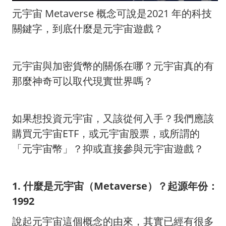
元宇宙 Metaverse 概念可說是2021 年的科技
關鍵字，到底什麼是元宇宙遊戲？
元宇宙與加密貨幣的關係在哪？元宇宙真的有
那麼神奇可以取代現實世界嗎？
如果想投資元宇宙，又該從何入手？我們應該
購買元宇宙ETF，或元宇宙股票，或所謂的
「元宇宙幣」？抑或直接參與元宇宙遊戲？
1. 什麼是元宇宙（Metaverse）？起源年份：
1992
說起元宇宙這個概念的由來，其實已經有很多