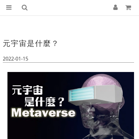
元宇宙是什麼？
2022-01-15