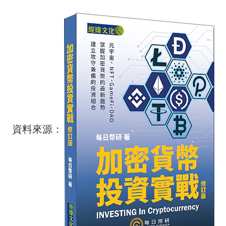
資料來源：