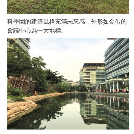
科學園的建築風格充滿未來感，外形如金蛋的
會議中心為一大地標。