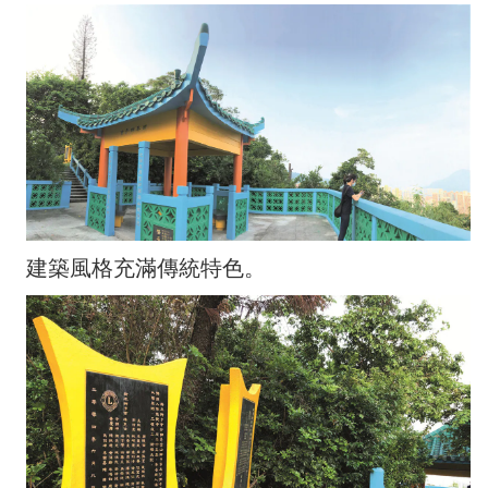
建築風格充滿傳統特色。