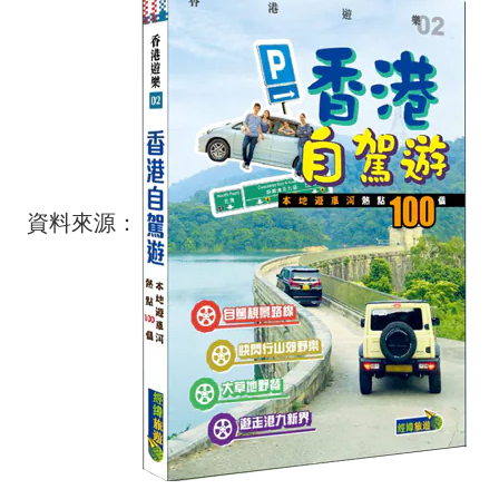
資料來源：