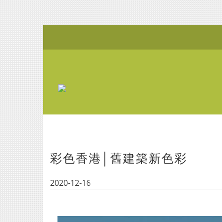
彩色香港│舊建築新色彩
2020-12-16