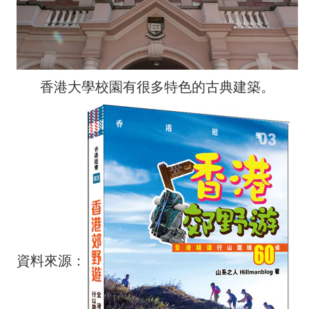
香港大學校園有很多特色的古典建築。
資料來源：