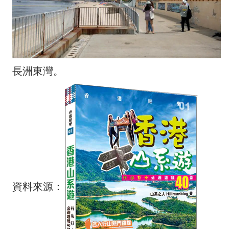
長洲東灣。
資料來源：