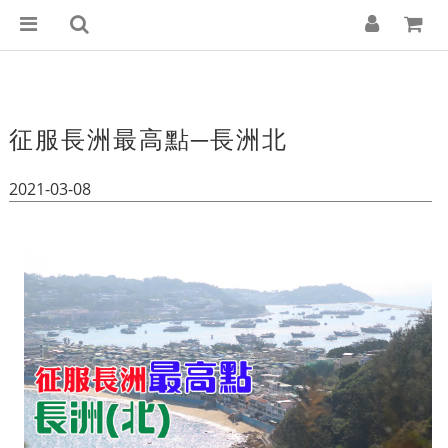
征服長洲最高點─長洲北
2021-03-08