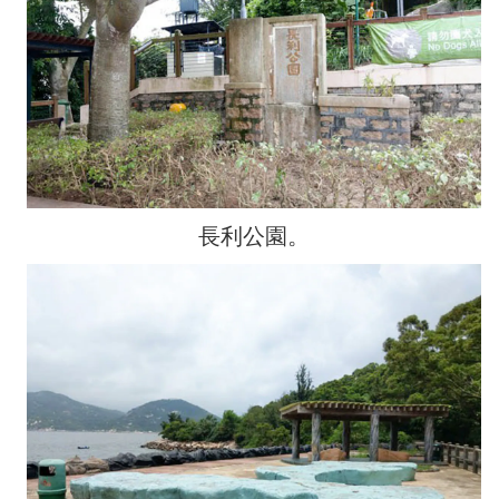
長利公園。