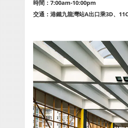
時間：7:00am-10:00pm
交通：港鐵九龍灣站A出口乘3D、11