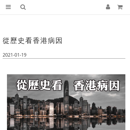
從歷史看香港病因
2021-01-19