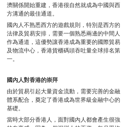
濟關係開始重建，香港很自然就成為中國與西
方溝通的最佳通道。
國內人不熟悉西方的遊戲規則，特別是西方的
法律及貿易安排，需要一個熟悉兩邊的中間人
作為通道，這優勢讓香港成為重要的國際貿易
及物流中心，香港貨櫃碼頭吞吐量全球排名第
一。
國內人對香港的崇拜
由於貿易引起大量資金流動，需要完善的金融
體系配合，奠定了香港成為世界級金融中心的
基礎。
當時大部分香港人，面對國內人都會產生很強