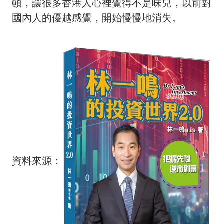
頓，讓很多香港人心裡覺得不是味兒，以前對
國內人的優越感覺，開始慢慢地消失。
資料來源：