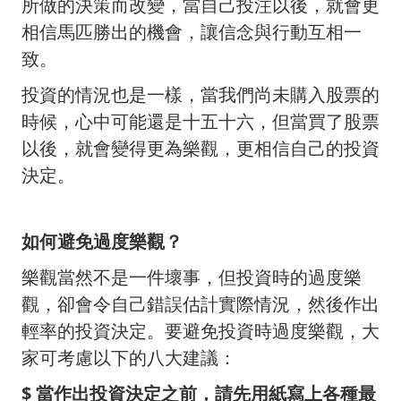
所做的決策而改變，當自己投注以後，就會更
相信馬匹勝出的機會，讓信念與行動互相一
致。
投資的情況也是一樣，當我們尚未購入股票的
時候，心中可能還是十五十六，但當買了股票
以後，就會變得更為樂觀，更相信自己的投資
決定。
如何避免過度樂觀？
樂觀當然不是一件壞事，但投資時的過度樂
觀，卻會令自己錯誤估計實際情況，然後作出
輕率的投資決定。要避免投資時過度樂觀，大
家可考慮以下的八大建議：
$
當作出投資決定之前，請先用紙寫上各種最