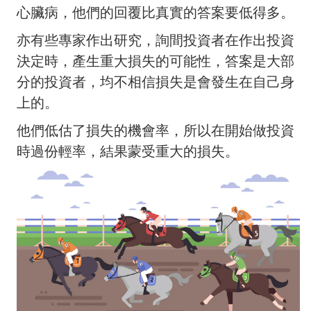
心臟病，他們的回覆比真實的答案要低得多。
亦有些專家作出研究，詢間投資者在作出投資
決定時，產生重大損失的可能性，答案是大部
分的投資者，均不相信損失是會發生在自己身
上的。
他們低估了損失的機會率，所以在開始做投資
時過份輕率，結果蒙受重大的損失。