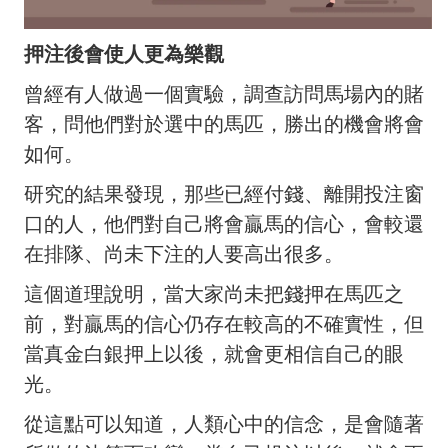
押注後會使人更為樂觀
曾經有人做過一個實驗，調查訪問馬場內的賭
客，問他們對於選中的馬匹，勝出的機會將會
如何。
研究的結果發現，那些已經付錢、離開投注窗
口的人，他們對自己將會贏馬的信心，會較還
在排隊、尚未下注的人要高出很多。
這個道理說明，當大家尚未把錢押在馬匹之
前，對贏馬的信心仍存在較高的不確實性，但
當真金白銀押上以後，就會更相信自己的眼
光。
從這點可以知道，人類心中的信念，是會隨著