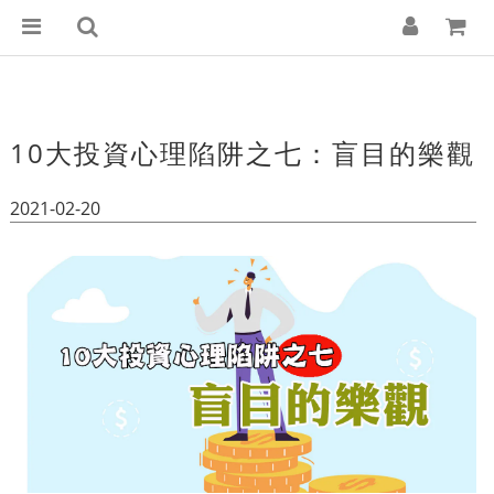
10大投資心理陷阱之七：盲目的樂觀
2021-02-20