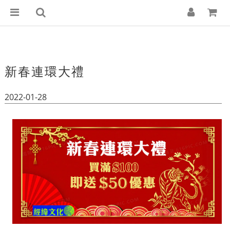
新春連環大禮
2022-01-28