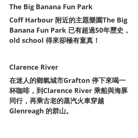
The Big Banana Fun Park
Coff Harbour 附近的主題樂園The Big
Banana Fun Park 已有
超過50年歷史，
old school 得來卻極有童真！
Clarence River
在迷人的鄉氣城市Grafton 停下來喝一
杯咖啡，到Clarence River 乘船與海豚
同行，再乘古老的蒸汽火車穿越
Glenreagh 的群山。