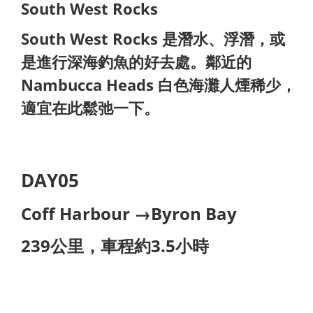
South West Rocks
South West Rocks 是潛水、浮潛，或
是進行深海釣魚的好去處。鄰近的
Nambucca Heads 白色海灘人煙稀少，
適宜在此鬆弛一下。
DAY05
Coff Harbour →Byron Bay
239公里，車程約3.5小時