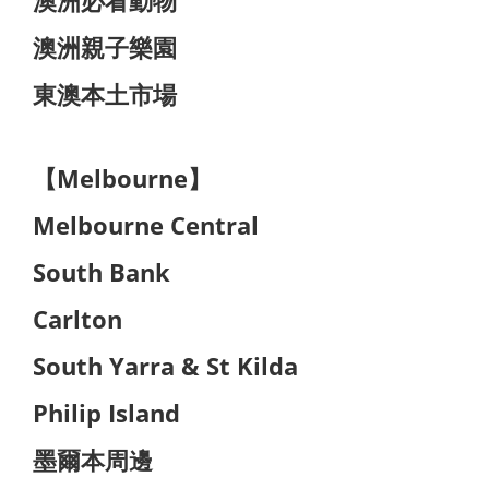
澳洲必看動物
澳洲親子樂園
東澳本土市場
【Melbourne】
Melbourne Central
South Bank
Carlton
South Yarra & St Kilda
Philip Island
墨爾本周邊