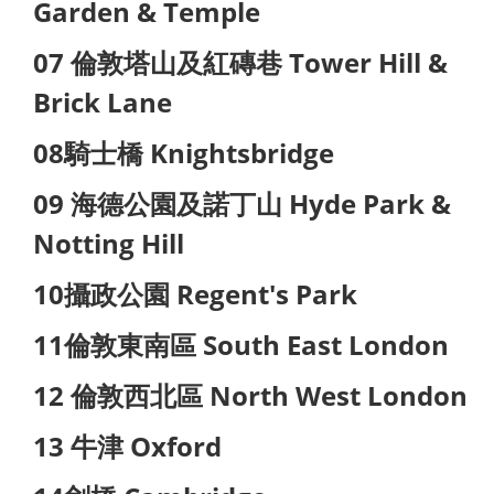
Garden & Temple
07 倫敦塔山及紅磚巷 Tower Hill &
Brick Lane
08騎士橋 Knightsbridge
09 海德公園及諾丁山 Hyde Park &
Notting Hill
10攝政公園 Regent's Park
11倫敦東南區 South East London
12 倫敦西北區 North West London
13 牛津 Oxford