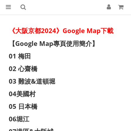
《大阪京都2024》Google Map下載
【Google Map專頁使用簡介】
01 梅田
02 心齋橋
03 難波&道頓堀
04美國村
05 日本橋
06堀江