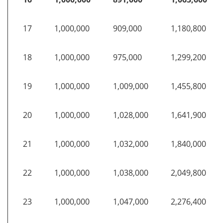
17
1,000,000
909,000
1,180,800
18
1,000,000
975,000
1,299,200
19
1,000,000
1,009,000
1,455,800
20
1,000,000
1,028,000
1,641,900
21
1,000,000
1,032,000
1,840,000
22
1,000,000
1,038,000
2,049,800
23
1,000,000
1,047,000
2,276,400