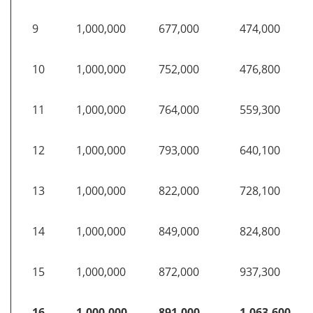
9
1,000,000
677,000
474,000
10
1,000,000
752,000
476,800
11
1,000,000
764,000
559,300
12
1,000,000
793,000
640,100
13
1,000,000
822,000
728,100
14
1,000,000
849,000
824,800
15
1,000,000
872,000
937,300
16
1,000,000
891,000
1,063,600