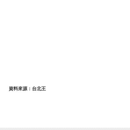
資料來源：台北王