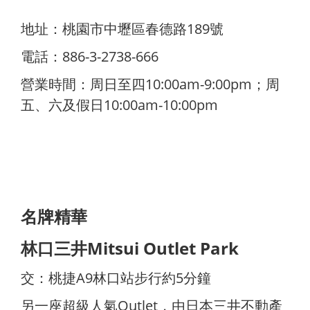
地址：桃園市中壢區春德路189號
電話：886-3-2738-666
營業時間：周日至四10:00am-9:00pm；周
五、六及假日10:00am-10:00pm
名牌精華
林口三井Mitsui Outlet Park
交：桃捷A9林口站步行約5分鐘
另一座超級人氣Outlet，由日本三井不動產