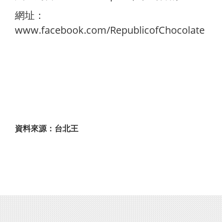
網址：
www.facebook.com/RepublicofChocolate
資料來源：台北王