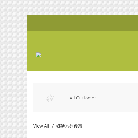
All Customer
View All
鄉港系列優惠