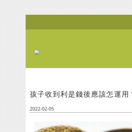
孩子收到利是錢後應該怎運用
2022-02-05