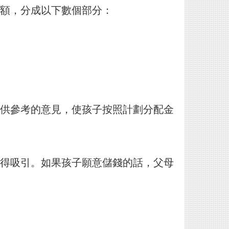
額，分成以下數
個部分：
供參考的意見，使孩子按照計劃分配金
得吸引。如果孩子願意儲錢的話，父母