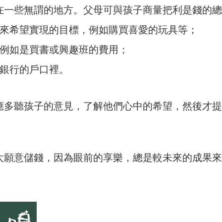
在一些無謂的地方。父母可與孩子商量把利是錢的總
年來希望實現的目標，例如購買喜愛的玩具等；
，例如是買書或興趣班的費用；
入銀行的戶口裡。
應多聽孩子的意見，了解他們心中的希望，然後才提
太願意儲錢，因為眼前的享樂，總是較未來的成果來
。