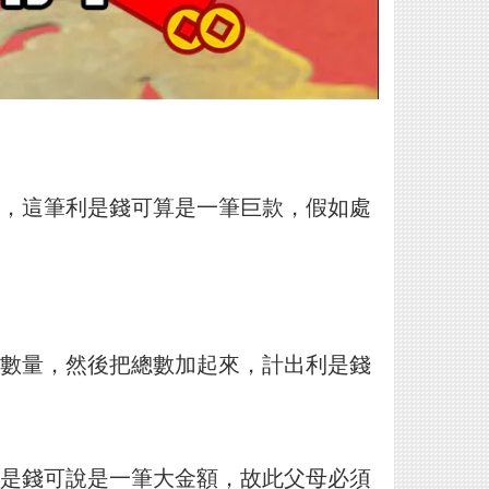
，這筆利是錢可算是一筆巨款，假如處
數量，然後把總數加起來，計出利是錢
是錢可說是一筆大金額，故此父母必須