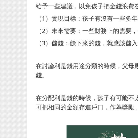
給予一些建議，以免孩子把金錢浪費
（1）實現目標：孩子有沒有一些多
（2）未來需要：一些財務上的需要
（3）儲錢：餘下來的錢，就應該儲
在討論利是錢用途分類的時候，父母
錢。
在分配利是錢的時候，孩子有可能不
可把相同的金額存進戶口，作為獎勵