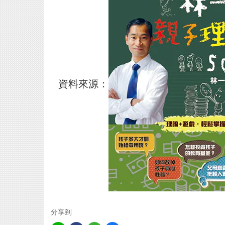
資料來源：
分享到