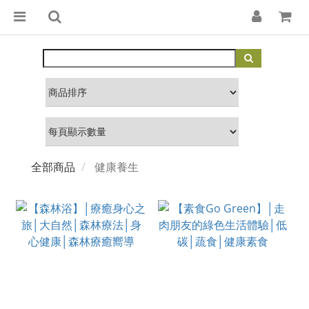
全部商品
健康養生