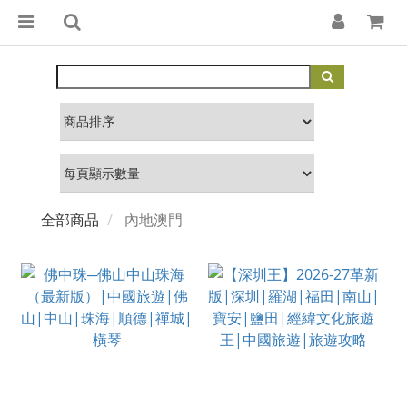
全部商品
內地澳門