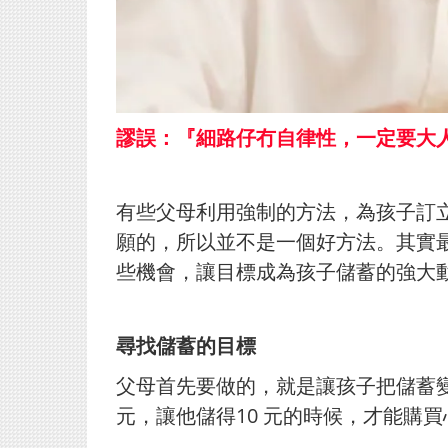
謬誤：『細路仔冇自律性，一定要大
有些父母利用強制的方法，為孩子訂
願的，所以並不是一個好方法。其實
些機會，讓目標成為孩子儲蓄的強大
尋找儲蓄的目標
父母首先要做的，就是讓孩子把儲蓄變
元，讓他儲得10 元的時候，才能購