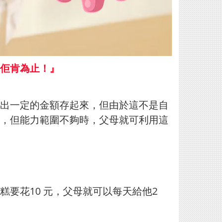
佢肯為止！』
出一定的金額存起來，但由於這不是自
，但能力範圍不
夠時，父母就可利用這
要花10 元，父母就可以每天給他2