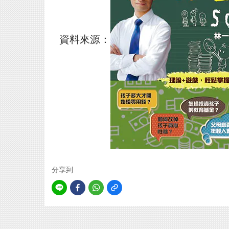
資料來源：
分享到