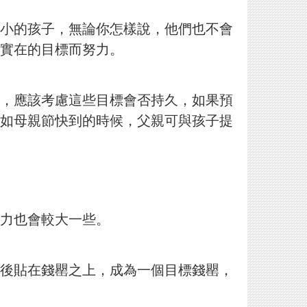
小的孩子，無論你怎樣說，他們也不會
實在的目標而努力。
，應該考慮這些目標會否持久，如果預
如母親節快到的
時候，父親可與孩子提
力也會較大一些。
後貼在錢罌之上，成為一個目標錢罌，