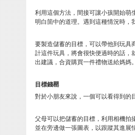
利用這個方法，間接可讓小孩開始萌
明白箇中的道理。遇到這種情況時，
要製造儲蓄的目標，可以帶他到玩具
計這件玩具，將會很快便過時的話，
出建議，合資購買一件禮物送給媽媽
目標錢罌
對於小朋友來說，一個可以看得到的
父母可以把儲蓄的目標，利用相機拍
並在旁邊做一張圖表，以跟蹤其進展