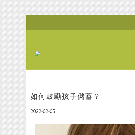
如何鼓勵孩子儲蓄？
2022-02-05