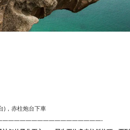
炮台)，赤柱炮台下車
——————————————————-