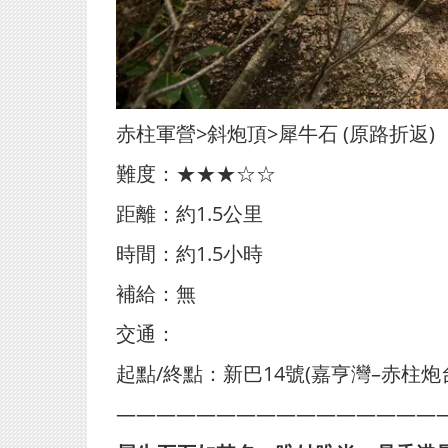
赤柱軍營>斜炮頂>犀牛石 (原路折返)
難度：★★★☆☆
距離：約1.5公里
時間：約1.5小時
補給：無
交通：
起點/終點：新巴14號(嘉亨灣–赤柱
————————————————