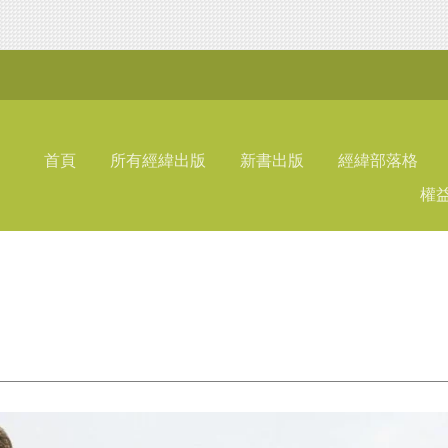
首頁
所有經緯出版
新書出版
經緯部落格
權