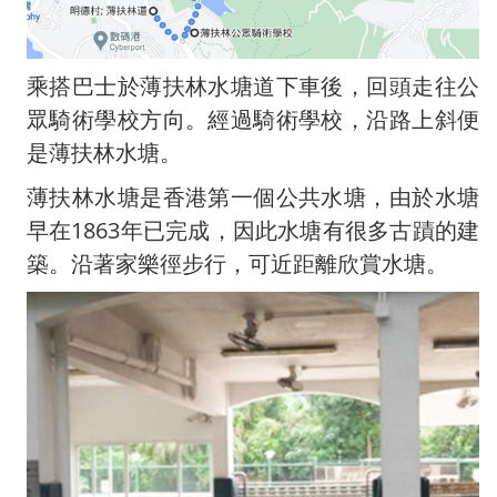
乘搭巴士於薄扶林水塘道下車後，回頭走往公
眾騎術學校方向。經過騎術學校，沿路上斜便
是薄扶林水塘。
薄扶林水塘是香港第一個公共水塘，由於水塘
早在1863年已完成，因此水塘有很多古蹟的建
築。沿著家樂徑步行，可近距離欣賞水塘。