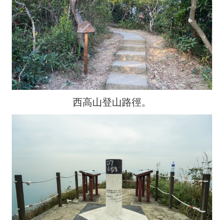
西高山登山路徑。