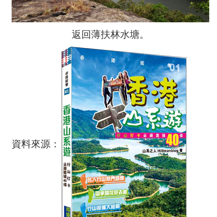
返回薄扶林水塘。
資料來源：