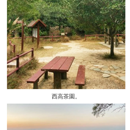
西高茶園。