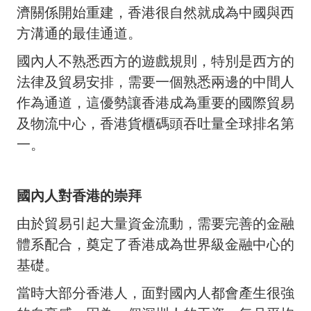
濟關係開始重建，香港很自然就成為中國與西
方溝通的最佳通道。
國內人不熟悉西方的遊戲規則，特別是西方的
法律及貿易安排，需要一個熟悉兩邊的中間人
作為通道，這優勢讓香港成為重要的國際貿易
及物流中心，香港貨櫃碼頭吞吐量全球排名第
一。
國內人對香港的崇拜
由於貿易引起大量資金流動，需要完善的金融
體系配合，奠定了香港成為世界級金融中心的
基礎。
當時大部分香港人，面對國內人都會產生很強