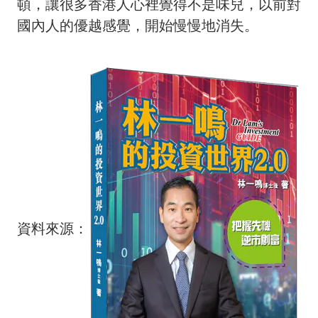
頓，讓很多香港人心裡覺得不是味兒，以前對
國內人的優越感覺，開始慢慢地消失。
資料來源：