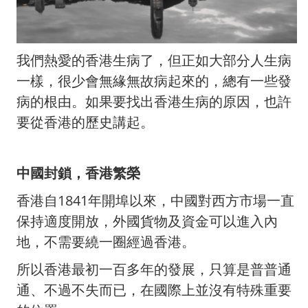
我們熱愛的香港生病了，但正如大部分人生病
一樣，很少會無緣無故病起來的，總有一些發
病的根由。如果要找出香港生病的原因，也許
要從香港的歷史講起。
中國封鎖，香港繁榮
香港自1841年開埠以來，中國對西方市場一直
保持適度開放，外國貨物及資金可以進入內
地，不需要繞一圈經過香港。
所以香港最初一百多年的發展，只算是普普通
通、不過不失而已，在國際上並沒有特殊重要