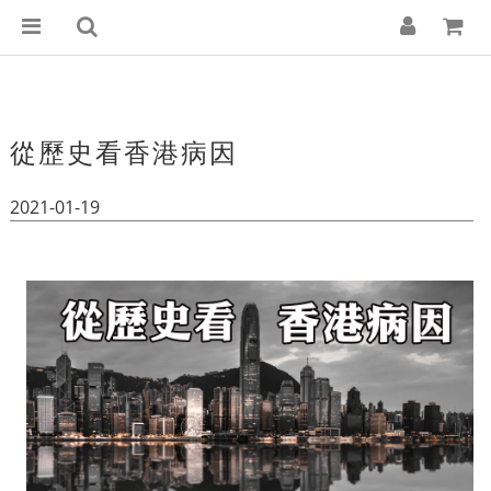
從歷史看香港病因
2021-01-19