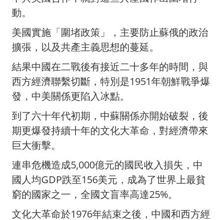
動。
美國實施「圍堵政策」，主要防止蘇俄的政治
擴張，以及共產主義思想的蔓延。
結果中國在二戰後有接近二十多年的時間，與
西方經濟聯繫切斷，特別是1951年朝鮮戰爭爆
發，中美關係更陷入冰點。
到了六十年代初期，中蘇關係亦開始破裂，後
期更爆發持續十年的文化大革命，對經濟帶來
巨大衝擊。
連串危機造成5,000億元的國民收入損失，中
國人均GDP跌至156美元，成為了世界上最貧
窮的國家之一，全國文盲率高達25%。
文化大革命於1976年結束之後，中國和西方經