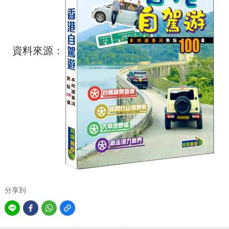
資料來源：
分享到