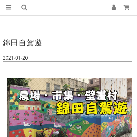
錦田自駕遊
2021-01-20