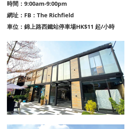
時間：9:00am-9:00pm
網址：FB：The Richfield
車位：錦上路西鐵站停車場HK$11 起/小時