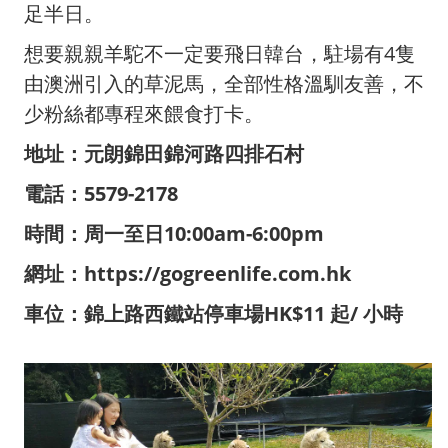
足半日。
想要親親羊駝不一定要飛日韓台，駐場有4隻
由澳洲引入的草泥馬，全部性格溫馴友善，不
少粉絲都專程來餵食打卡。
地址：元朗錦田錦河路四排石村
電話：5579-2178
時間：周一至日10:00am-6:00pm
網址：https://gogreenlife.com.hk
車位：錦上路西鐵站停車場HK$11 起/ 小時