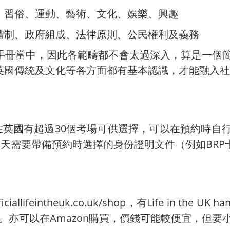
、習俗、運動、藝術、文化、娛樂、興趣
體制、政府組成、法律原則、公民權利及義務
手冊當中，因此各範疇都不會太過深入，算是一個
英國傳統及文化等各方面都有基本認識，才能融入社
，在英國有超過30個考場可供選擇，可以在預約時
當天需要帶備預約時選擇的身份證明文件（例如BRP
allifeintheuk.co.uk/shop，有Life in the 
等可供選擇。亦可以在Amazon購買，價錢可能較便宜，