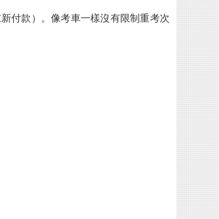
重新付款）。像考車一樣沒有限制重考次