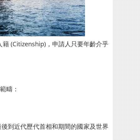
Citizenship)，申請人只要年齡介乎
範疇：
最後到近代歷代首相和期間的國家及世界