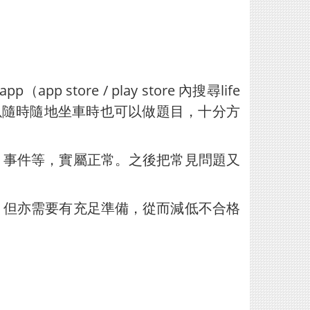
app store / play store 內搜尋life
pp可以隨時隨地坐車時也可以做題目，十分方
、事件等，實屬正常。之後把常見問題又
，但亦需要有充足準備，從而減低不合格