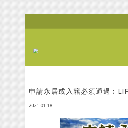
申請永居或入籍必須通過︰LIFE I
2021-01-18