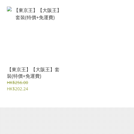
【東京王】【大阪王】套
裝(特價+免運費)
HK$256.00
HK$202.24