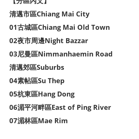
【分區內文】
清邁市區Chiang Mai City
01古城區Chiang Mai Old Town
02夜市周邊Night Bazzar
03尼曼區Nimmanhaemin Road
清邁郊區Suburbs
04素帖區Su Thep
05杭東區Hang Dong
06湄平河畔區East of Ping River
07湄林區Mae Rim