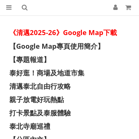
《清邁2025-26》Google Map下載
【Google Map專頁使用簡介】
【專題報道】
泰好逛！商場及地道市集
清邁泰北自由行攻略
親子放電好玩熱點
打卡景點及泰服體驗
泰北寺廟巡禮