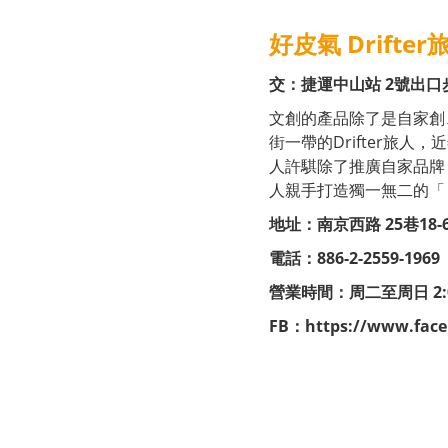
好皮氣 Drifter
交：捷運中山站 2號出口
文創的產品除了是自家創
街一帶的Drifter旅
人許騏除了推廣自家品牌
人親手打造獨一無二的「
地址：南京西路 25巷18-
電話：886-2-2559-1969
營業時間：周二至周日 2:00
FB：
https://www.face