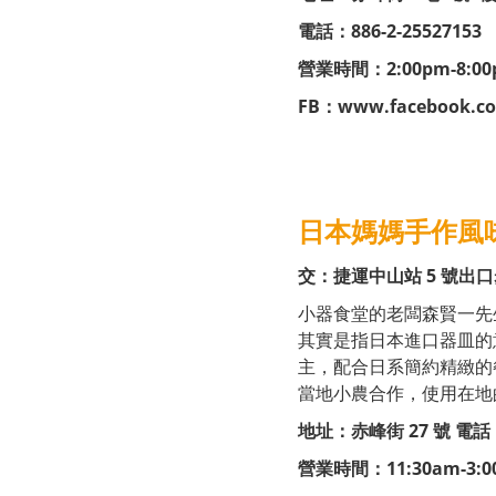
電話：886-2-25527153
營業時間：2:00pm-8:
FB：
www.facebook.co
日本媽媽手作風
交：捷運中山站 5 號出口
小器食堂的老闆森賢一先
其實是指日本進口器皿的
主，配合日系簡約精緻的
當地小農合作，使用在地
地址：赤峰街 27 號 電話：8
營業時間：11:30am-3:00