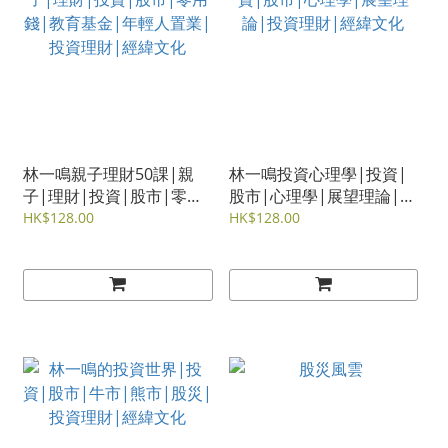
林一鳴親子理財50課|親
林一鳴投資心理學|投資|
子|理財|投資|股市|零用
股市|心理學|展望理論|投
錢|教育基金|年輕人置業|
資理財|經緯文化
HK$128.00
HK$128.00
投資理財|經緯文化