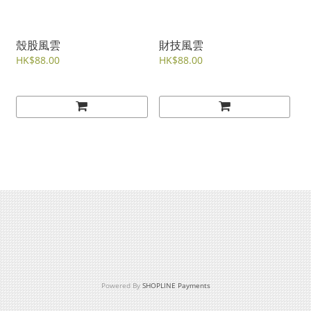
殼股風雲
財技風雲
HK$88.00
HK$88.00
Powered By
SHOPLINE Payments