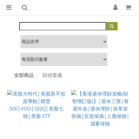
全部商品
財經叢書