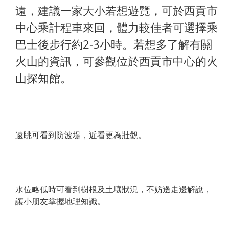
遠，建議一家大小若想遊覽，可於西貢市
中心乘計程車來回，體力較佳者可選擇乘
巴士後步行約2-3小時。若想多了解有關
火山的資訊，可參觀位於西貢市中心的火
山探知館。
遠眺可看到防波堤，近看更為壯觀。
水位略低時可看到樹根及土壤狀況，不妨邊走邊解說，
讓小朋友掌握地理知識。