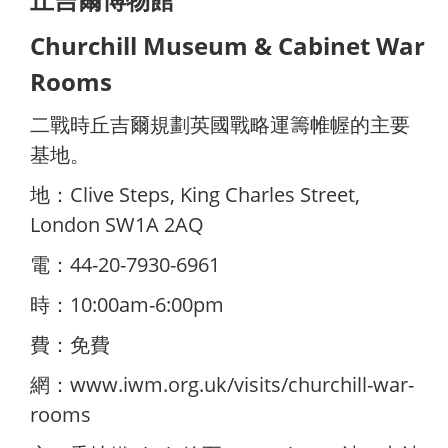
Churchill Museum & Cabinet War
Rooms
二戰時丘吉爾規劃英國戰略運籌帷幄的主要
基地。
地：Clive Steps, King Charles Street,
London SW1A 2AQ
電：44-20-7930-6961
時：10:00am-6:00pm
費：免費
網：
www.iwm.org.uk/visits/churchill-war-
rooms