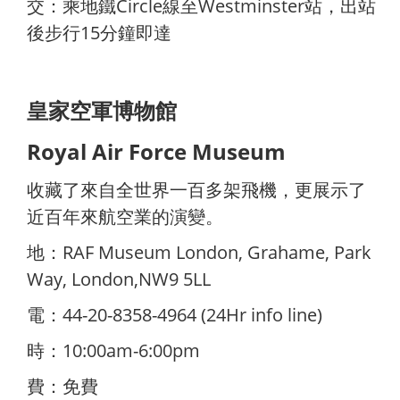
交：乘地鐵Circle線至Westminster站，出站
後步行15分鐘即達
皇家空軍博物館
Royal Air Force Museum
收藏了來自全世界一百多架飛機，更展示了
近百年來航空業的演變。
地：RAF Museum London, Grahame, Park
Way, London,NW9 5LL
電：44-20-8358-4964 (24Hr info line)
時：10:00am-6:00pm
費：免費