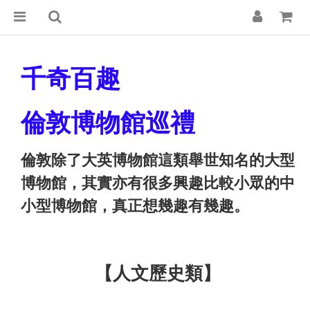
千奇百趣
倫敦博物館巡禮
倫敦除了大英博物館這類舉世知名的大型
博物館，其實亦有很多興趣比較小眾的中
小型博物館，真正想幾趣有幾趣。
【
人文歷史類
】