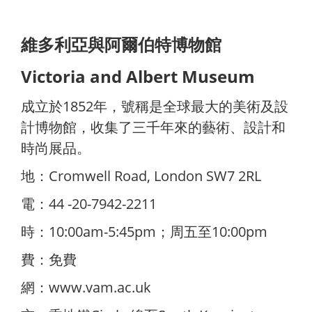
維多利亞與阿爾伯特博物館
Victoria and Albert Museum
成立於1852年，號稱是全球最大的美術及設
計博物館，收集了三千年來的藝術、設計和
時尚展品。
地：Cromwell Road, London SW7 2RL
電：44 -20-7942-2211
時：10:00am-5:45pm；周五至10:00pm
費：免費
網：
www.vam.ac.uk