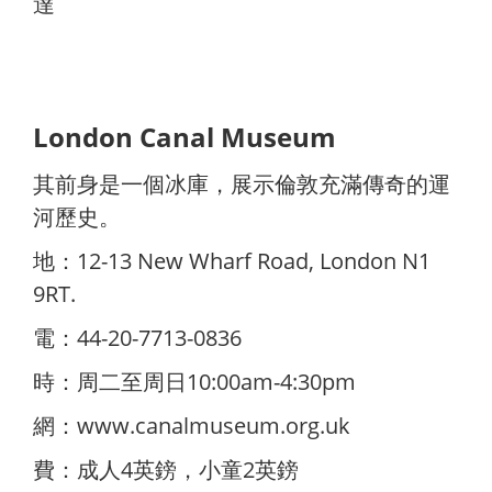
達
London Canal Museum
其前身是一個冰庫，展示倫敦充滿傳奇的運
河歷史。
地：12-13 New Wharf Road, London N1
9RT.
電：44-20-7713-0836
時：周二至周日10:00am-4:30pm
網：
www.canalmuseum.org.uk
費：成人4英鎊，小童2英鎊