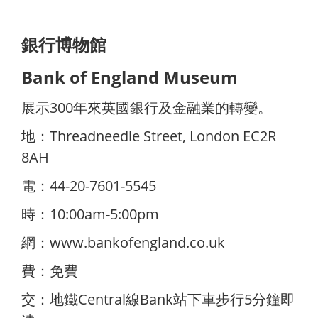
銀行博物館
Bank of England Museum
展示300年來英國銀行及金融業的轉變。
地：Threadneedle Street, London EC2R
8AH
電：44-20-7601-5545
時：10:00am-5:00pm
網：
www.bankofengland.co.uk
費：免費
交：地鐵Central線Bank站下車步行5分鐘即