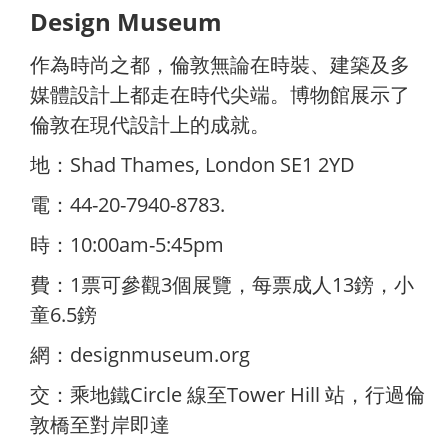
Design Museum
作為時尚之都，倫敦無論在時裝、建築及多
媒體設計上都走在時代尖端。博物館展示了
倫敦在現代設計上的成就。
地：Shad Thames, London SE1 2YD
電：44-20-7940-8783.
時：10:00am-5:45pm
費：1票可參觀3個展覽，每票成人13鎊，小
童6.5鎊
網：
designmuseum.org
交：乘地鐵Circle 線至Tower Hill 站，行過倫
敦橋至對岸即達