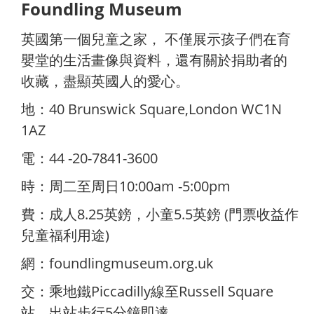
Foundling Museum
英國第一個兒童之家， 不僅展示孩子們在育
嬰堂的生活畫像與資料，還有關於捐助者的
收藏，盡顯英國人的愛心。
地：40 Brunswick Square,London WC1N
1AZ
電：44 -20-7841-3600
時：周二至周日10:00am -5:00pm
費：成人8.25英鎊，小童5.5英鎊 (門票收益作
兒童福利用途)
網：
foundlingmuseum.org.uk
交：乘地鐵Piccadilly線至Russell Square
站，出站步行5分鐘即達