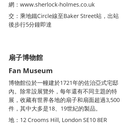
網：
www.sherlock-holmes.co.uk
交：乘地鐵Circle線至Baker Street站，出站
後步行5分鐘即達
扇子博物館
Fan Museum
博物館位於一幢建於1721年的佐治亞式宅邸
內。除常設展覽外，每年還有不同主題的特
展，收藏有世界各地的扇子和扇面超過3,500
件，其中大多是18、19世紀的製品。
地：12 Crooms Hill, London SE10 8ER