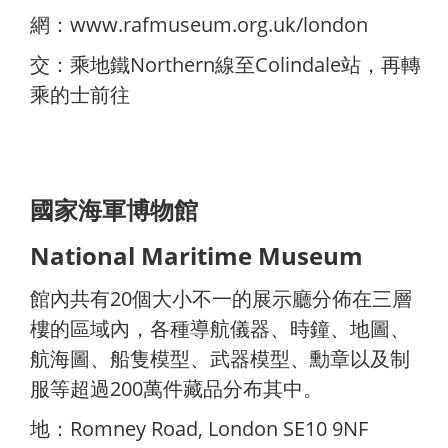
網：
www.rafmuseum.org.uk/london
交：乘地鐵Northern線至Colindale站，再轉
乘的士前往
國家海軍博物館
National Maritime Museum
館內共有20個大小不一的展示廳分佈在三層
樓的區域內，各種導航儀器、時鐘、地圖、
航海圖、船隻模型、武器模型、勳章以及制
服等超過200萬件藏品分布其中。
地：Romney Road, London SE10 9NF