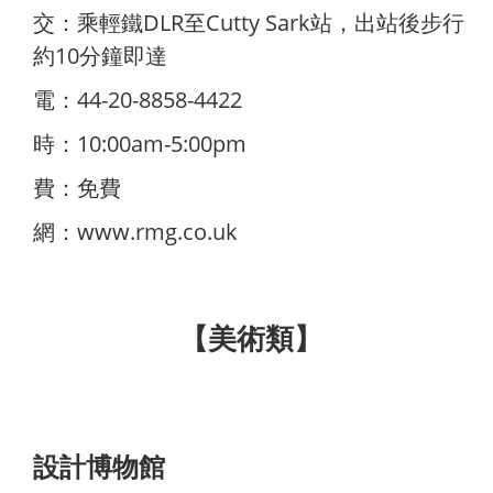
交：乘輕鐵DLR至Cutty Sark站，出站後步行
約10分鐘即達
電：44-20-8858-4422
時：10:00am-5:00pm
費：免費
網：
www.rmg.co.uk
【
美術類
】
設計博物館