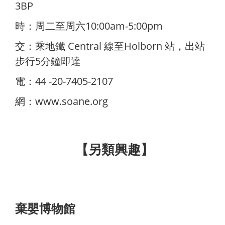
3BP
時：周二至周六10:00am-5:00pm
交：乘地鐵 Central 線至Holborn 站，出站
步行5分鐘即達
電：44 -20-7405-2107
網：
www.soane.org
【
另類興趣
】
棄嬰博物館