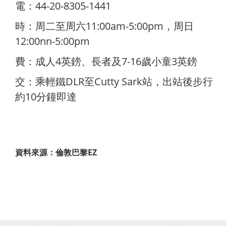
電：44-20-8305-1441
時：周二至周六11:00am-5:00pm，周日
12:00nn-5:00pm
費：成人4英鎊、長者及7-16歲小童3英鎊
交：乘輕鐵DLR至Cutty Sark站，出站後步行
約10分鐘即達
資料來源：倫敦巴黎EZ