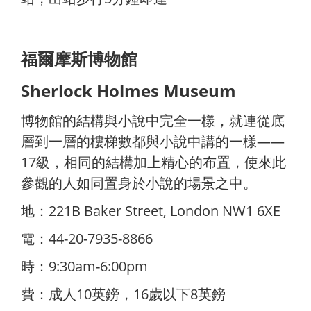
福爾摩斯博物館
Sherlock Holmes Museum
博物館的結構與小說中完全一樣，就連從底
層到一層的樓梯數都與小說中講的一樣——
17級，相同的結構加上精心的布置，使來此
參觀的人如同置身於小說的場景之中。
地：221B Baker Street, London NW1 6XE
電：44-20-7935-8866
時：9:30am-6:00pm
費：成人10英鎊，16歲以下8英鎊