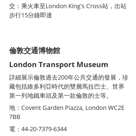
交：乘火車至London King's Cross站，出站
步行15分鐘即達
倫敦交通博物館
London Transport Museum
詳細展示倫敦過去200年公共交通的發展，珍
藏包括維多利亞時代的雙層馬拉巴士、世界
第一列地鐵車頭及第一款倫敦的士等。
地：Covent Garden Piazza, London WC2E
7BB
電：44-20-7379-6344