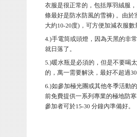
衣服是很正常的，包括厚羽絨服，2至
條最好是防水防風的雪褲) 。由於
大約10-20度)，可方便加減衣服數
4.)
手電筒或頭燈，因為天黑的非常
就日落了。
5.)
暖水瓶是必須的，但是不要喝
的，萬一需要解決，最好不超過30
6.)
如參加極光團或其他冬季活動
前免費提供一系列專業的極地防寒
參加者可於15-30 分鐘內準備好。