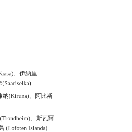
aasa)、伊納里
aariselka)
納(Kiruna)、阿比斯
Trondheim)、斯瓦爾
foten Islands)