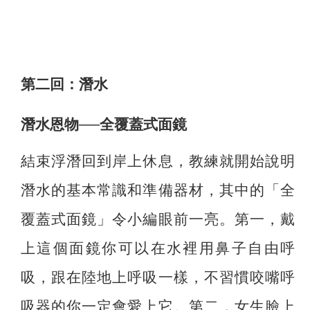
第二回：潛水
潛水恩物──全覆蓋式面鏡
結束浮潛回到岸上休息，教練就開始說明
潛水的基本常識和準備器材，其中的「全
覆蓋式面鏡」令小編眼前一亮。第一，戴
上這個面鏡你可以在水裡用鼻子自由呼
吸，跟在陸地上呼吸一樣，不習慣咬嘴呼
吸器的你一定會愛上它。第二，女生臉上