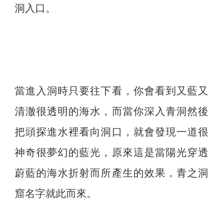
洞入口。
當進入洞時只要往下看，你會看到又藍又
清澈很透明的海水，而當你深入青洞然後
把頭探進水裡看向洞口，就會發現一道很
神奇很夢幻的藍光，原來這是當陽光穿透
蔚藍的海水折射而所產生的效果，青之洞
窟名字就此而來。