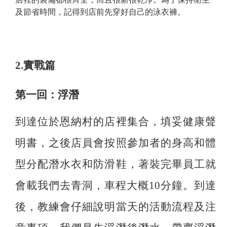
及節省時間，記得到店前先穿好自己的泳衣褲。
2.實戰篇
第一回：浮潛
到達位於恩納村的店裡集合，填妥健康聲
明書，之後店員會按照參加者的身高和體
型分配潛水衣和防滑鞋，著裝完畢員工就
會載我們去青洞，車程大概10分鐘。到達
後，教練會仔細說明當天的活動流程及注