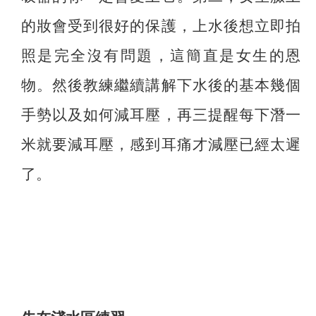
的妝會受到很好的保護，上水後想立即拍
照是完全沒有問題，這簡直是女生的恩
物。然後教練繼續講解下水後的基本幾個
手勢以及如何減耳壓，再三提醒每下潛一
米就要減耳壓，感到耳痛才減壓已經太遲
了。