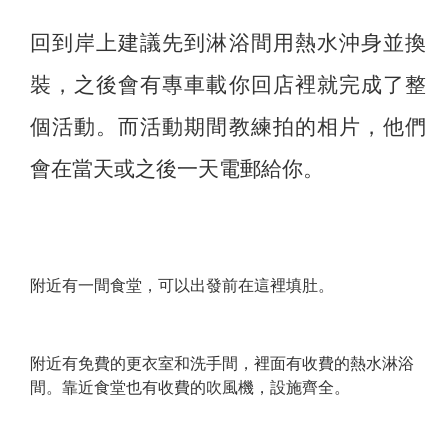
回到岸上建議先到淋浴間用熱水沖身並換
裝，之後會有專車載你回店裡就完成了整
個活動。而活動期間教練拍的相片，他們
會在當天或之後一天電郵給你。
附近有一間食堂，可以出發前在這裡填肚。
附近有免費的更衣室和洗手間，裡面有收費的熱水淋浴
間。靠近食堂也有收費的吹風機，設施齊全。