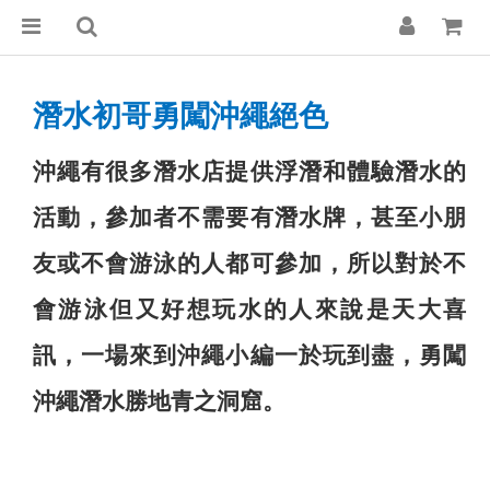
潛水初哥勇闖沖繩絕色
沖繩有很多潛水店提供浮潛和體驗潛水的
活動，參加者不需要有潛水牌，甚至小朋
友或不會游泳的人都可參加，所以對於不
會游泳但又好想玩水的人來說是天大喜
訊，一場來到沖繩小編一於玩到盡，勇闖
沖繩潛水勝地青之洞窟。