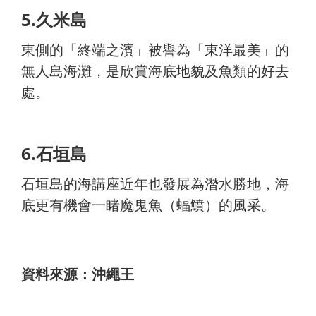
5.久米島
東側的「終端之濱」被譽為「東洋最美」的
無人島海灘，是欣賞海底地貌及魚類的好去
處。
6.石垣島
石垣島的海講座近年也發展為潛水勝地，海
底更有機會一睹魔鬼魚（蝠鱝）的風采。
資料來源：沖繩王