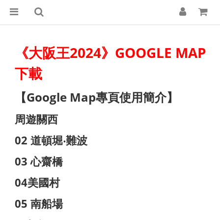
《大阪王2024》GOOGLE MAP
下載
【Google Map專頁使用簡介】
周遊關西
02 道頓堀‧難波
03 心齋橋
04美國村
05 南船場