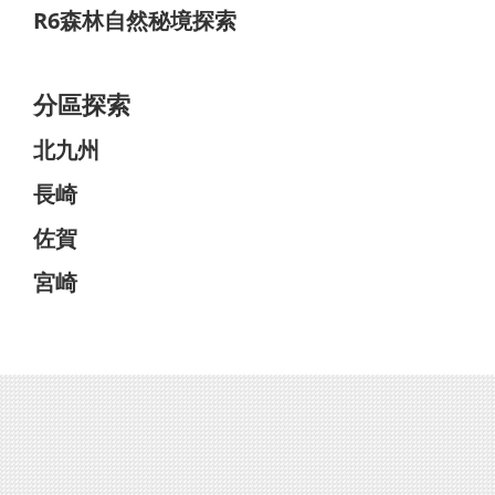
R6森林自然秘境探索
分區探索
北九州
長崎
佐賀
宮崎