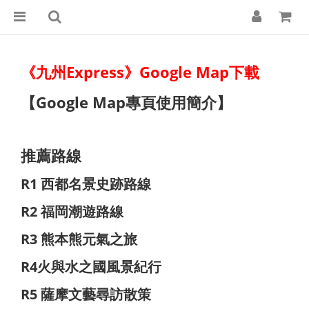
《九州Express》Google Map下載
【Google Map專頁使用簡介】
推薦路線
R1 西都名景史跡路線
R2 福岡潮遊路線
R3 熊本熊元氣之旅
R4火與水之國風景紀行
R5 薩摩文藝尋訪散策