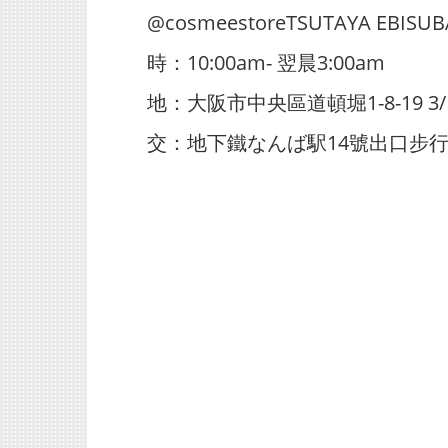
@cosmeestoreTSUTAYA EBISUB
時：10:00am- 翌晨3:00am
地：大阪市中央區道頓堀1-8-19 3/
交：地下鐵なんば駅14號出口步行