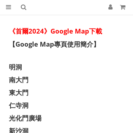
《首爾2024》Google Map下載
【Google Map專頁使用簡介】
明洞
南大門
東大門
仁寺洞
光化門廣場
新沙洞