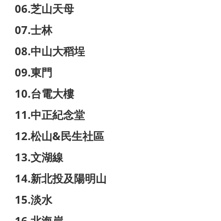
06.芝山天母
07.士林
08.中山大稻埕
09.東門
10.台電大樓
11.中正紀念堂
12.松山&民生社區
13.文湖線
14.新北投及陽明山
15.淡水
16.北海岸