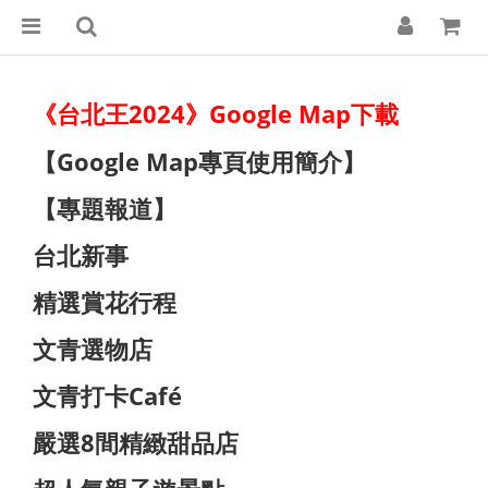
《台北王2024》Google Map下載
【Google Map專頁使用簡介】
【專題報道】
台北新事
精選賞花行程
文青選物店
文青打卡Café
嚴選8間精緻甜品店