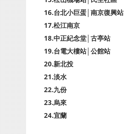
16.台北小巨蛋│南京復興站
17.松江南京
18.中正紀念堂│古亭站
19.台電大樓站│公館站
20.新北投
21.淡水
22.九份
23.烏來
24.宜蘭