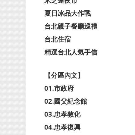
米芝蓮夜市
夏日冰品大作戰
台北親子餐廳巡禮
台北住宿
精選台北人氣手信
【分區內文】
01.市政府
02.國父紀念館
03.忠孝敦化
04.忠孝復興