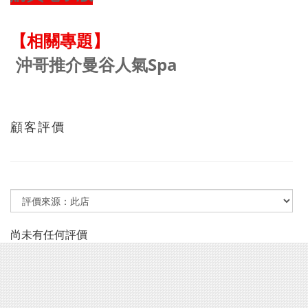
【相關專題】
沖哥推介曼谷人氣Spa
顧客評價
尚未有任何評價