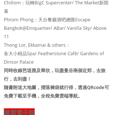
Chitlom：玩轉BigC Supercenter/ The Market新開
幕
Phrom Phong：天台餐廳酒吧總匯Escape
Bangkok@Emquartier/ ABar/ Vanilla Sky/ Above
11
Thong Lor, Ekkamai & others：
各大小精品Spa/ Featherstone Café/ Gardens of
Dinsor Palace
同時收錄芭堤雅及華欣，玩盡曼谷兩個近郊，去旅
行，去到盡！
隨書附送大地圖，摺落褲袋就行得，透過QRcode可
免費下載至手機，全程免費雲端導航。
購買電子版