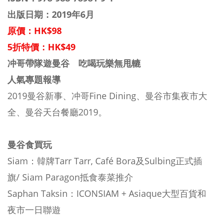
出版日期：2019年6月
原價：HK$98
5折特價：HK$49
冲哥帶隊遊曼谷 吃喝玩樂無甩轆
人氣專題報導
2019曼谷新事、冲哥Fine Dining、曼谷市集夜市大
全、曼谷天台餐廳2019。
曼谷食買玩
Siam：韓牌Tarr Tarr, Café Bora及Sulbing正式插
旗/ Siam Paragon抵食泰菜推介
Saphan Taksin：ICONSIAM + Asiaque大型百貨和
夜市一日聯遊