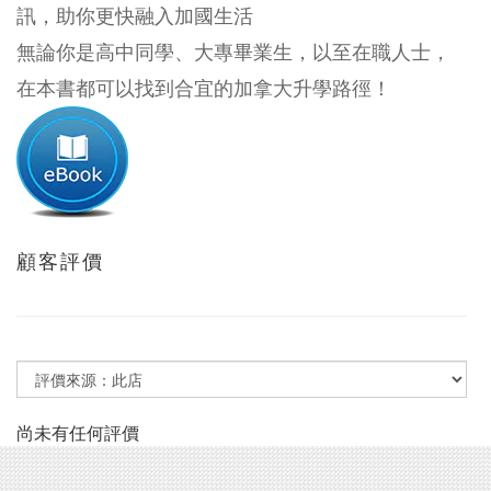
訊，助你更快融入加國生活
無論你是高中同學、大專畢業生，以至在職人士，
在本書都可以找到合宜的加拿大升學路徑！
顧客評價
尚未有任何評價