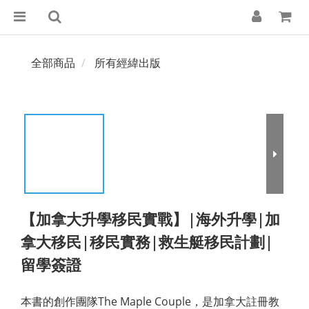
全部商品
所有經緯出版
【加拿大升學移民實戰】|海外升學|加
拿大移民|移民實務|救生艇移民計劃|
留學簽證
本書的創作團隊The Maple Couple，是加拿大註冊教