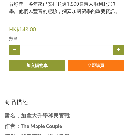
育顧問，多年來已安排超過1,500名港人順利赴加升
學。他們以豐富的經驗，撰寫加國留學的重要資訊。
HK$148.00
數量
加入購物車
立即購買
商品描述
書名：
加拿大升學移民實戰
作者：
The Maple Couple