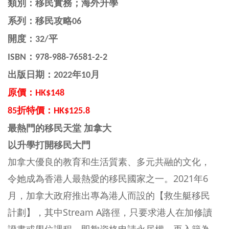
類別：移民實務；
海外升學
系列：移民攻略06
開度：32/平
ISBN：
978-988-76581-2-2
出版日期：2022年10月
原價：HK$148
85折特價：HK$125.8
最熱門的移民天堂 加拿大
以升學打開移民大門
加拿大優良的教育和生活質素、多元共融的文化，
令她成為香港人最熱愛的移民國家之一。2021年6
月，加拿大政府推出專為港人而設的【救生艇移民
計劃】，其中Stream A路徑，只要求港人在加修讀