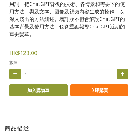
用詞，把ChatGPT背後的技術、各情景和需要下的使
用方法，與及文本、圖像及視頻內容生成的操作，以
深入淺出的方法細述。增訂版不但會解說ChatGPT的
基本背景及使用方法，也會重點報導ChatGPT近期的
重要變革。
HK$128.00
數量
加入購物車
立即購買
商品描述