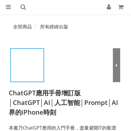
全部商品
所有經緯出版
ChatGPT應用手冊增訂版
│ChatGPT│AI│人工智能│Prompt│AI
界的iPhone時刻
本書乃ChatGPT應用的入門手冊，盡量避開IT的艱澀