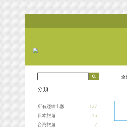
全
分類
所有經緯出版
127
日本旅遊
15
台灣旅遊
7