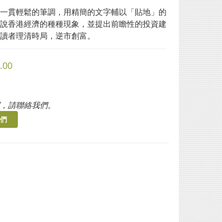
一貫輕鬆的筆調，用精簡的文字輔以「貼地」的
說香港經濟的種種現象，並提出前瞻性的投資建
讀者理清時局，逆市創富。
.00
，請聯絡我們。
們