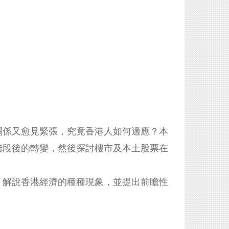
關係又愈見緊張，究竟香港人如何適應？本
階段後的轉變，然後探討樓市及本土股票在
，解說香港經濟的種種現象，並提出前瞻性